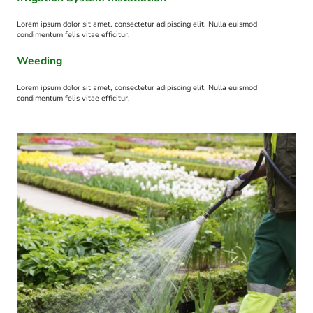
Lorem ipsum dolor sit amet, consectetur adipiscing elit. Nulla euismod
condimentum felis vitae efficitur.
Weeding
Lorem ipsum dolor sit amet, consectetur adipiscing elit. Nulla euismod
condimentum felis vitae efficitur.