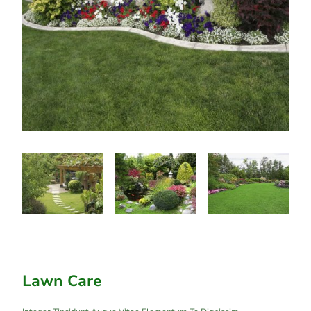
Lawn Care