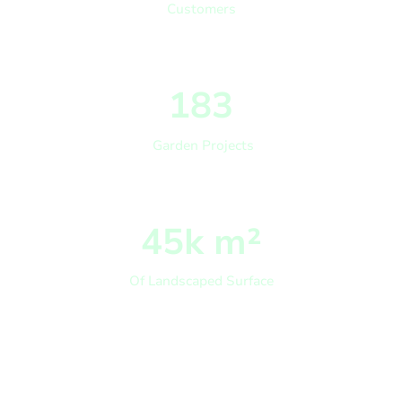
Customers
183
Garden Projects
45k m²
Of Landscaped Surface