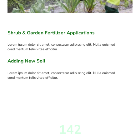
Shrub & Garden Fertilizer Applications
Lorem ipsum dolor sit amet, consectetur adipiscing elit. Nulla euismod
condimentum felis vitae efficitur.
Adding New Soil
Lorem ipsum dolor sit amet, consectetur adipiscing elit. Nulla euismod
condimentum felis vitae efficitur.
142